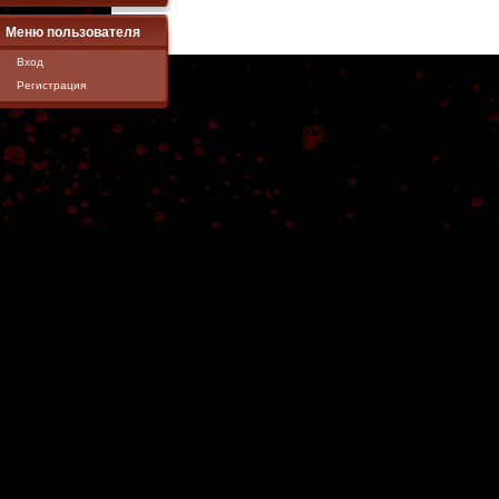
Меню пользователя
Вход
Регистрация