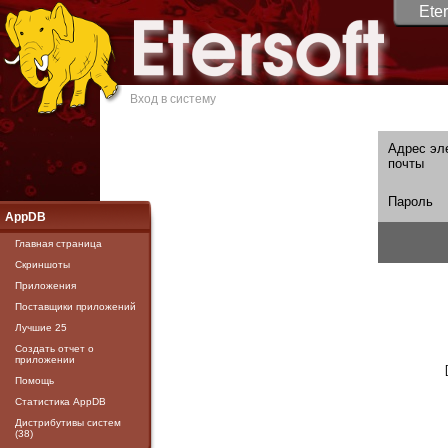
Eter
Вход в систему
Адрес эл
почты
Пароль
AppDB
Главная страница
Скриншоты
Приложения
Поставщики приложений
Лучшие 25
Создать отчет о
приложении
[
Помощь
Статистика AppDB
Дистрибутивы систем
(38)