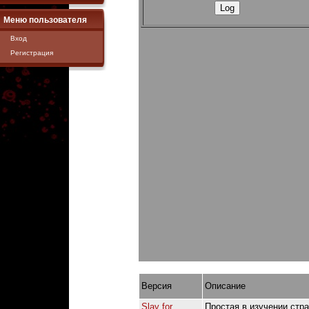
Меню пользователя
Вход
Регистрация
Версия
Описание
Slay for
Простая в изучении стр