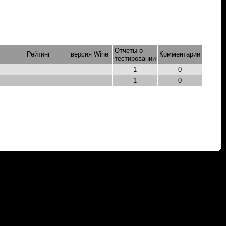
Отчеты о
Рейтинг
версия Wine
Комментарии
тестировании
1
0
1
0