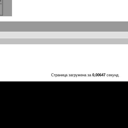
!
Страница загружена за
0,00647
секунд.