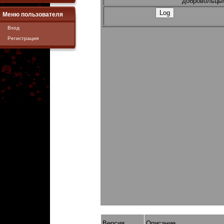
добровольцы
Меню пользователя
Вход
Регистрация
Версия
Описание